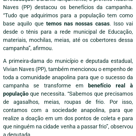
Naves (PP) destacou os benefícios da campanha.
“Tudo que adquirimos para a população tem como
base aquilo que
temos nas nossas casas
. Isso vai
desde o tênis para a rede municipal de Educação,
materiais, mochilas, meias, até os cobertores dessa
campanha”, afirmou.
A primeira-dama do município e deputada estadual,
Vivian Naves (PP), também mencionou o empenho de
toda a comunidade anapolina para que o sucesso da
campanha se transforme em
benefício real à
população
que necessita. “Sabemos que precisamos
de agasalhos, meias, roupas de frio. Por isso,
contamos com a sociedade anapolina, para que
realize a doação em um dos pontos de coleta e para
que ninguém na cidade venha a passar frio”, observou
a deputada.