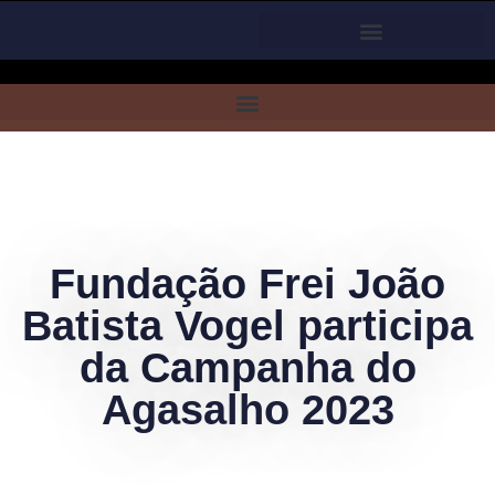
Fundação Frei João
Batista Vogel participa
da Campanha do
Agasalho 2023