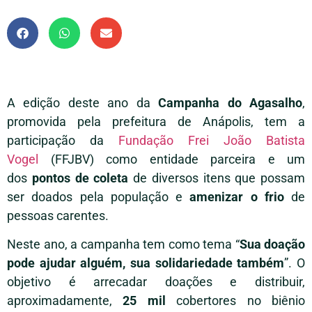
A edição deste ano da
Campanha do Agasalho
,
promovida pela prefeitura de Anápolis, tem a
participação da
Fundação Frei João Batista
Vogel
(FFJBV) como entidade parceira e um
dos
pontos de coleta
de diversos itens que possam
ser doados pela população e
amenizar o frio
de
pessoas carentes.
Neste ano, a campanha tem como tema “
Sua doação
pode ajudar alguém, sua solidariedade também
”. O
objetivo é arrecadar doações e distribuir,
aproximadamente,
25 mil
cobertores no biênio